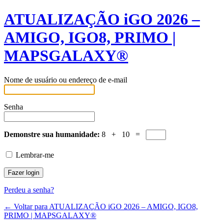
ATUALIZAÇÃO iGO 2026 –
AMIGO, IGO8, PRIMO |
MAPSGALAXY®
Nome de usuário ou endereço de e-mail
Senha
Demonstre sua humanidade:
8 + 10 =
Lembrar-me
Perdeu a senha?
← Voltar para ATUALIZAÇÃO iGO 2026 – AMIGO, IGO8,
PRIMO | MAPSGALAXY®