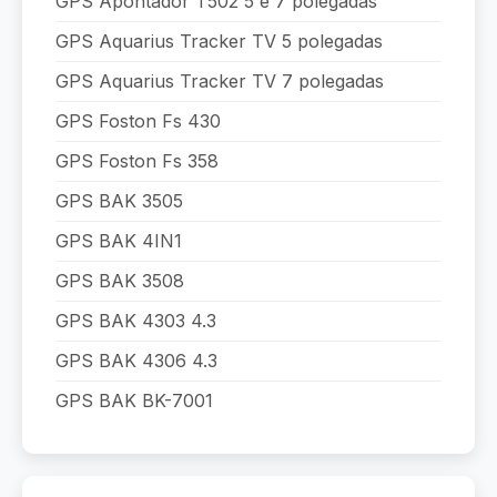
GPS Apontador T502 5 e 7 polegadas
GPS Aquarius Tracker TV 5 polegadas
GPS Aquarius Tracker TV 7 polegadas
GPS Foston Fs 430
GPS Foston Fs 358
GPS BAK 3505
GPS BAK 4IN1
GPS BAK 3508
GPS BAK 4303 4.3
GPS BAK 4306 4.3
GPS BAK BK-7001