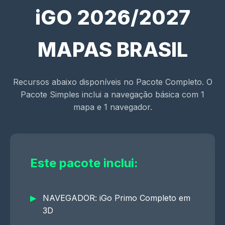
iGO 2026/2027
MAPAS BRASIL
Recursos abaixo disponíveis no Pacote Completo. O
Pacote Simples inclui a navegação básica com 1
mapa e 1 navegador.
Este pacote inclui:
NAVEGADOR: iGo Primo Completo em
3D