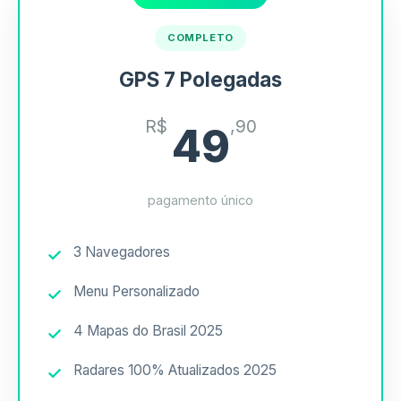
COMPLETO
GPS 7 Polegadas
R$
,90
49
pagamento único
3 Navegadores
Menu Personalizado
4 Mapas do Brasil 2025
Radares 100% Atualizados 2025