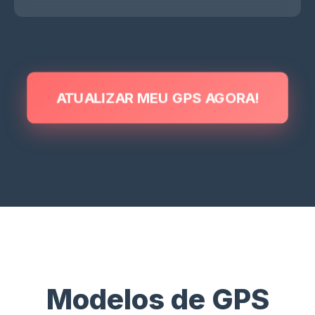
ATUALIZAR MEU GPS AGORA!
Modelos de GPS