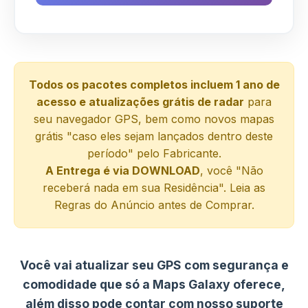
Todos os pacotes completos incluem 1 ano de
acesso e atualizações grátis de radar
para
seu navegador GPS, bem como novos mapas
grátis "caso eles sejam lançados dentro deste
período" pelo Fabricante.
A Entrega é via DOWNLOAD
, você "Não
receberá nada em sua Residência". Leia as
Regras do Anúncio antes de Comprar.
Você vai atualizar seu GPS com segurança e
comodidade que só a Maps Galaxy oferece,
além disso pode contar com nosso suporte