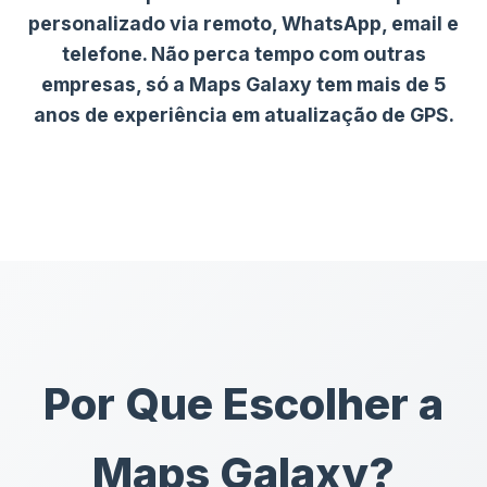
personalizado via remoto, WhatsApp, email e
telefone. Não perca tempo com outras
empresas, só a Maps Galaxy tem mais de 5
anos de experiência em atualização de GPS.
Por Que Escolher a
Maps Galaxy?