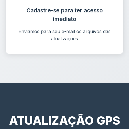
Cadastre-se para ter acesso
imediato
Enviamos para seu e-mail os arquivos das
atualizações
ATUALIZAÇÃO GPS