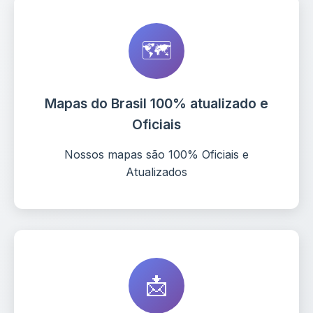
🗺️
Mapas do Brasil 100% atualizado e
Oficiais
Nossos mapas são 100% Oficiais e
Atualizados
📩