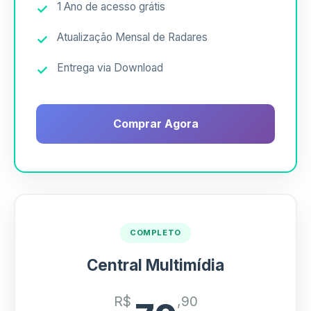
1 Ano de acesso grátis
Atualização Mensal de Radares
Entrega via Download
Comprar Agora
COMPLETO
Central Multimídia
R$
,90