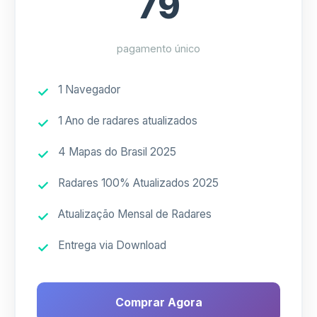
79
pagamento único
1 Navegador
1 Ano de radares atualizados
4 Mapas do Brasil 2025
Radares 100% Atualizados 2025
Atualização Mensal de Radares
Entrega via Download
Comprar Agora