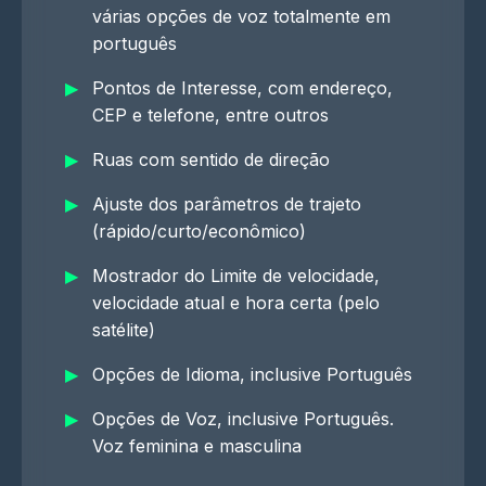
várias opções de voz totalmente em
português
Pontos de Interesse, com endereço,
CEP e telefone, entre outros
Ruas com sentido de direção
Ajuste dos parâmetros de trajeto
(rápido/curto/econômico)
Mostrador do Limite de velocidade,
velocidade atual e hora certa (pelo
satélite)
Opções de Idioma, inclusive Português
Opções de Voz, inclusive Português.
Voz feminina e masculina