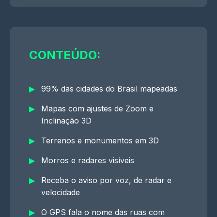
CONTEÚDO:
99% das cidades do Brasil mapeadas
Mapas com ajustes de Zoom e
Inclinação 3D
Terrenos e monumentos em 3D
Morros e radares visíveis
Receba o aviso por voz, de radar e
velocidade
O GPS fala o nome das ruas com