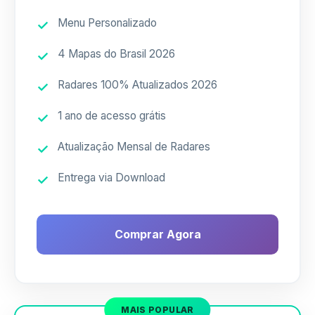
Menu Personalizado
4 Mapas do Brasil 2026
Radares 100% Atualizados 2026
1 ano de acesso grátis
Atualização Mensal de Radares
Entrega via Download
Comprar Agora