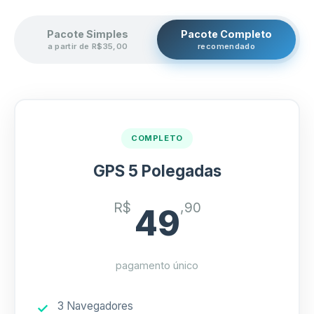
Pacote Simples
Pacote Completo
a partir de R$35,00
recomendado
COMPLETO
GPS 5 Polegadas
R$
,90
49
pagamento único
3 Navegadores