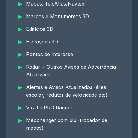
Mapas: TeleAtlas/Navteq
Marcos e Monumentos 3D
Edifícios 3D
Elevações 3D
Pontos de Interesse
Radar + Outros Avisos de Advertência
Atualizada
Alertas e Avisos Atualizados (área
escolar, redutor de velocidade etc)
Voz tts PRO Raquel
Mapchanger com bip (trocador de
mapas)