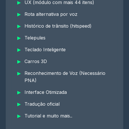
UX (módulo com mais 44 itens)
Rota alternativa por voz
Histórico de trânsito (hitspeed)
Telepules
Teclado Inteligente
Carros 3D
Reconhecimento de Voz (Necessário
PNA)
Interface Otimizada
Tradução oficial
Tutorial e muito mais..