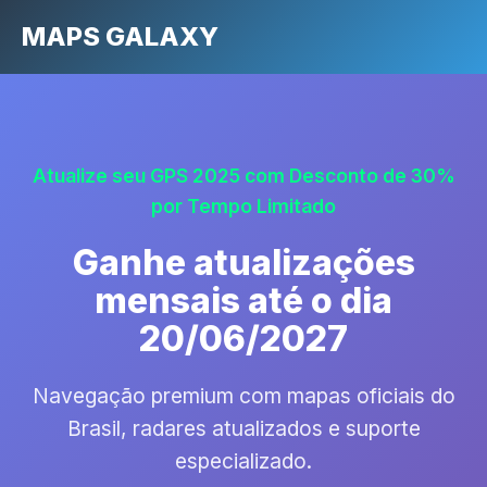
MAPS GALAXY
Atualize seu GPS 2025 com Desconto de 30%
por Tempo Limitado
Ganhe atualizações
mensais até o dia
20/06/2027
Navegação premium com mapas oficiais do
Brasil, radares atualizados e suporte
especializado.