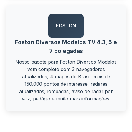
FOSTON
Foston Diversos Modelos TV 4.3, 5 e
7 polegadas
Nosso pacote para Foston Diversos Modelos
vem completo com 3 navegadores
atualizados, 4 mapas do Brasil, mais de
150.000 pontos de interesse, radares
atualizados, lombadas, aviso de radar por
voz, pedágio e muito mais informações.