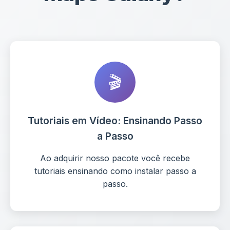
🎬
Tutoriais em Vídeo: Ensinando Passo
a Passo
Ao adquirir nosso pacote você recebe
tutoriais ensinando como instalar passo a
passo.