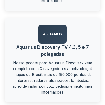
informações.
AQUARIUS
Aquarius Discovery TV 4.3, 5 e 7
polegadas
Nosso pacote para Aquarius Discovery vem
completo com 3 navegadores atualizados, 4
mapas do Brasil, mais de 150.000 pontos de
interesse, radares atualizados, lombadas,
aviso de radar por voz, pedágio e muito mais
informações.