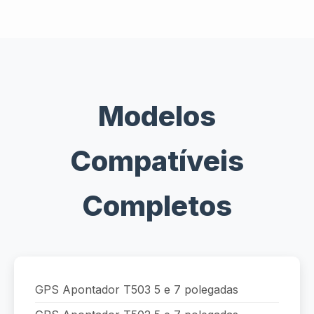
Modelos
Compatíveis
Completos
GPS Apontador T503 5 e 7 polegadas