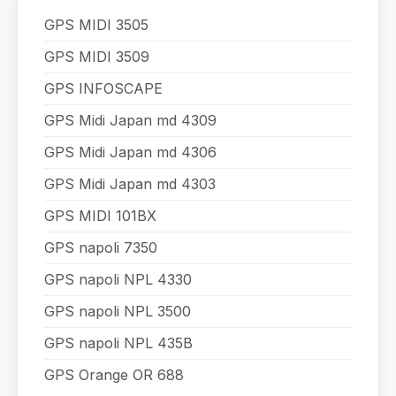
GPS MIDI 3505
GPS MIDI 3509
GPS INFOSCAPE
GPS Midi Japan md 4309
GPS Midi Japan md 4306
GPS Midi Japan md 4303
GPS MIDI 101BX
GPS napoli 7350
GPS napoli NPL 4330
GPS napoli NPL 3500
GPS napoli NPL 435B
GPS Orange OR 688