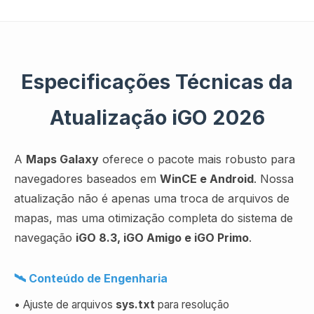
Especificações Técnicas da
Atualização iGO 2026
A
Maps Galaxy
oferece o pacote mais robusto para
navegadores baseados em
WinCE e Android
. Nossa
atualização não é apenas uma troca de arquivos de
mapas, mas uma otimização completa do sistema de
navegação
iGO 8.3, iGO Amigo e iGO Primo
.
🛰️ Conteúdo de Engenharia
• Ajuste de arquivos
sys.txt
para resolução