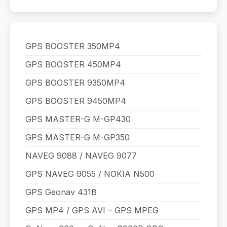
GPS BOOSTER 350MP4
GPS BOOSTER 450MP4
GPS BOOSTER 9350MP4
GPS BOOSTER 9450MP4
GPS MASTER-G M-GP430
GPS MASTER-G M-GP350
NAVEG 9088 / NAVEG 9077
GPS NAVEG 9055 / NOKIA N500
GPS Geonav 431B
GPS MP4 / GPS AVI – GPS MPEG