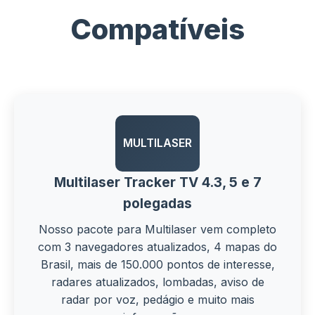
Compatíveis
MULTILASER
Multilaser Tracker TV 4.3, 5 e 7
polegadas
Nosso pacote para Multilaser vem completo
com 3 navegadores atualizados, 4 mapas do
Brasil, mais de 150.000 pontos de interesse,
radares atualizados, lombadas, aviso de
radar por voz, pedágio e muito mais