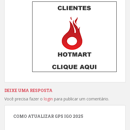
DEIXE UMA RESPOSTA
Você precisa fazer o
login
para publicar um comentário.
COMO ATUALIZAR GPS IGO 2025