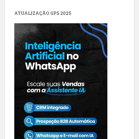
ATUALIZAÇÃO GPS 2025